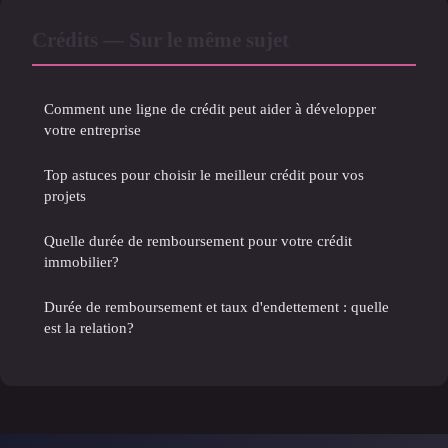
Crédits — Sur le même sujet
Comment une ligne de crédit peut aider à développer
votre entreprise
Top astuces pour choisir le meilleur crédit pour vos
projets
Quelle durée de remboursement pour votre crédit
immobilier?
Durée de remboursement et taux d'endettement : quelle
est la relation?