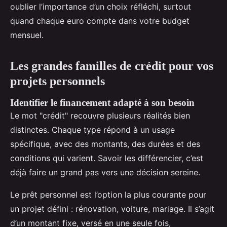
oublier l’importance d’un choix réfléchi, surtout
quand chaque euro compte dans votre budget
mensuel.
Les grandes familles de crédit pour vos
projets personnels
Identifier le financement adapté à son besoin
Le mot "crédit" recouvre plusieurs réalités bien
distinctes. Chaque type répond à un usage
spécifique, avec des montants, des durées et des
conditions qui varient. Savoir les différencier, c’est
déjà faire un grand pas vers une décision sereine.
Le prêt personnel est l’option la plus courante pour
un projet défini : rénovation, voiture, mariage. Il s’agit
d’un montant fixe, versé en une seule fois,