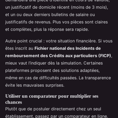
un justificatif de domicile récent (moins de 3 mois),
et un ou deux derniers bulletins de salaire ou
justificatifs de revenus. Plus vos pièces sont claires
et complètes, plus la réponse sera rapide.
Autre point crucial : votre situation financière. Si vous
êtes inscrit au
Fichier national des Incidents de
remboursement des Crédits aux particuliers (FICP)
,
mieux vaut l’indiquer dès la simulation. Certaines
plateformes proposent des solutions adaptées,
même en cas de difficultés passées. La transparence
évite les mauvaises surprises.
Utiliser un comparateur pour multiplier ses
chances
Plutôt que de postuler directement chez un seul
établissement, passez par un comparateur en ligne.