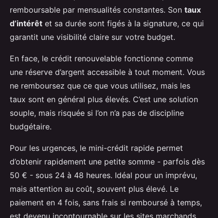
remboursable par mensualités constantes. Son
taux
d’intérêt
et sa durée sont figés à la signature, ce qui
garantit une visibilité claire sur votre budget.
En face, le crédit renouvelable fonctionne comme
une réserve d’argent accessible à tout moment. Vous
ne remboursez que ce que vous utilisez, mais les
taux sont en général plus élevés. C’est une solution
souple, mais risquée si l’on n’a pas de discipline
budgétaire.
Pour les urgences, le mini-crédit rapide permet
d’obtenir rapidement une petite somme - parfois dès
50 € - sous 24 à 48 heures. Idéal pour un imprévu,
mais attention au coût, souvent plus élevé. Le
paiement en 4 fois, sans frais si remboursé à temps,
est devenu incontournable sur les sites marchands.