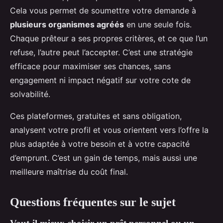
Cela vous permet de soumettre votre demande à
plusieurs organismes agréés
en une seule fois.
Chaque prêteur a ses propres critères, et ce que l’un
refuse, l’autre peut l’accepter. C’est une stratégie
efficace pour maximiser ses chances, sans
engagement ni impact négatif sur votre cote de
solvabilité.
Ces plateformes, gratuites et sans obligation,
analysent votre profil et vous orientent vers l’offre la
plus adaptée à votre besoin et à votre capacité
d’emprunt. C’est un gain de temps, mais aussi une
meilleure maîtrise du coût final.
Questions fréquentes sur le sujet