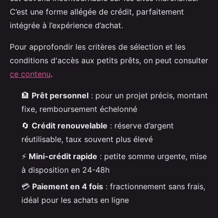
C’est une forme allégée de crédit, parfaitement
intégrée à l’expérience d’achat.
Pour approfondir les critères de sélection et les
conditions d'accès aux petits prêts, on peut consulter
ce contenu
.
🏦
Prêt personnel
: pour un projet précis, montant
fixe, remboursement échelonné
🔄
Crédit renouvelable
: réserve d’argent
réutilisable, taux souvent plus élevé
⚡
Mini-crédit rapide
: petite somme urgente, mise
à disposition en 24-48h
💳
Paiement en 4 fois
: fractionnement sans frais,
idéal pour les achats en ligne