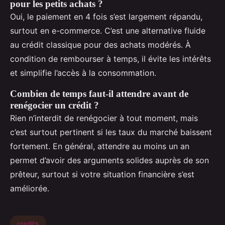
pour les petits achats ?
Oui, le paiement en 4 fois s’est largement répandu,
surtout en e-commerce. C’est une alternative fluide
au crédit classique pour des achats modérés. À
condition de rembourser à temps, il évite les intérêts
et simplifie l’accès à la consommation.
Combien de temps faut-il attendre avant de
renégocier un crédit ?
Rien n’interdit de renégocier à tout moment, mais
c’est surtout pertinent si les taux du marché baissent
fortement. En général, attendre au moins un an
permet d’avoir des arguments solides auprès de son
prêteur, surtout si votre situation financière s’est
améliorée.
credits