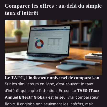
Comparer les offres : au-delà du simple
taux d'intérêt
Le TAEG, l'indicateur universel de comparaison
Sur les simulateurs en ligne, c’est souvent le taux
d’intérêt qui capte l’attention. Erreur. Le
TAEG (Taux
Annuel Effectif Global)
est le seul vrai comparateur
fiable. Il englobe non seulement les intérêts, mais