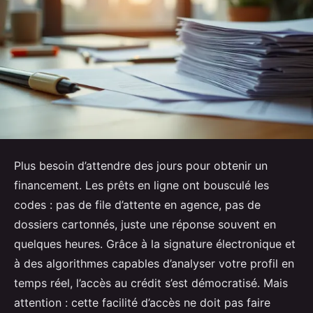
Plus besoin d’attendre des jours pour obtenir un
financement. Les prêts en ligne ont bousculé les
codes : pas de file d’attente en agence, pas de
dossiers cartonnés, juste une réponse souvent en
quelques heures. Grâce à la signature électronique et
à des algorithmes capables d’analyser votre profil en
temps réel, l’accès au crédit s’est démocratisé. Mais
attention : cette facilité d’accès ne doit pas faire