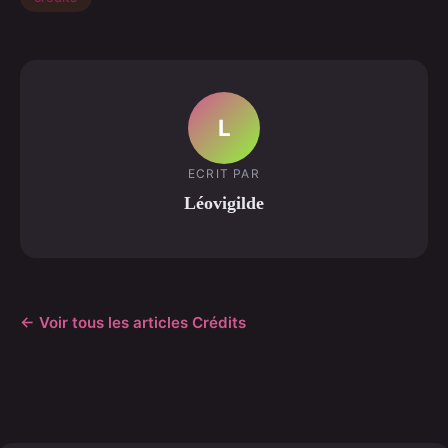
L
ECRIT PAR
Léovigilde
← Voir tous les articles Crédits