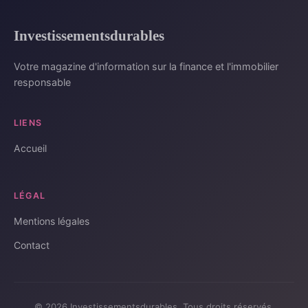
Investissementsdurables
Votre magazine d'information sur la finance et l'immobilier
responsable
LIENS
Accueil
LÉGAL
Mentions légales
Contact
© 2026 Investissementsdurables. Tous droits réservés.