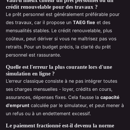
Vaut-il mieux choisir un prêt personnel ou un
crédit renouvelable pour des travaux ?
Le prêt personnel est généralement préférable pour
des travaux, car il propose un
TAEG fixe
et des
mensualités stables. Le crédit renouvelable, plus
coûteux, peut dériver si vous ne maîtrisez pas vos
retraits. Pour un budget précis, la clarté du prêt
personnel est rassurante.
Quelle est l'erreur la plus courante lors d'une
simulation en ligne ?
L’erreur classique consiste à ne pas intégrer toutes
ses charges mensuelles - loyer, crédits en cours,
assurances, dépenses fixes. Cela fausse la
capacité
d’emprunt
calculée par le simulateur, et peut mener à
un refus ou à un endettement excessif.
Le paiement fractionné est-il devenu la norme