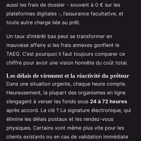
aussi les frais de dossier - souvent à 0 € sur les
plateformes digitales -, l’assurance facultative, et
toute autre charge liée au prêt.
Un taux d’intérêt bas peut se transformer en
mauvaise affaire si les frais annexes gonflent le
TAEG. C’est pourquoi il faut toujours comparer ce
chiffre pour avoir une vision honnête du coût total.
Les délais de virement et la réactivité du prêteur
Dans une situation urgente, chaque heure compte.
Heureusement, la plupart des organismes en ligne
s’engagent à verser les fonds sous
24 à 72 heures
après accord. La clé ? La signature électronique, qui
élimine les délais postaux et les rendez-vous
physiques. Certains vont même plus vite pour les
clients existants ou en cas de validation immédiate