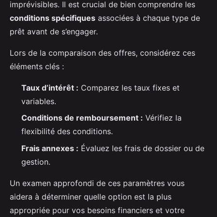
imprévisibles. Il est crucial de bien comprendre les
conditions spécifiques
associées à chaque type de
prêt avant de s’engager.
Lors de la comparaison des offres, considérez ces
éléments clés :
Taux d’intérêt :
Comparez les taux fixes et
variables.
Conditions de remboursement :
Vérifiez la
flexibilité des conditions.
Frais annexes :
Évaluez les frais de dossier ou de
gestion.
Un examen approfondi de ces paramètres vous
aidera à déterminer quelle option est la plus
appropriée pour vos besoins financiers et votre