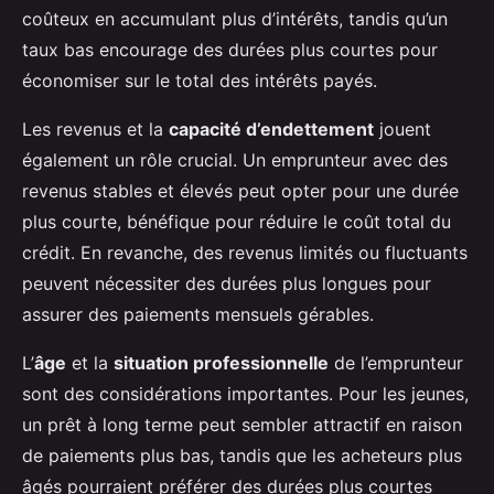
coûteux en accumulant plus d’intérêts, tandis qu’un
taux bas encourage des durées plus courtes pour
économiser sur le total des intérêts payés.
Les revenus et la
capacité d’endettement
jouent
également un rôle crucial. Un emprunteur avec des
revenus stables et élevés peut opter pour une durée
plus courte, bénéfique pour réduire le coût total du
crédit. En revanche, des revenus limités ou fluctuants
peuvent nécessiter des durées plus longues pour
assurer des paiements mensuels gérables.
L’
âge
et la
situation professionnelle
de l’emprunteur
sont des considérations importantes. Pour les jeunes,
un prêt à long terme peut sembler attractif en raison
de paiements plus bas, tandis que les acheteurs plus
âgés pourraient préférer des durées plus courtes