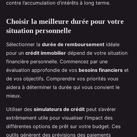
contre l’accumulation d’intérêts à long terme.
Choisir la meilleure durée pour votre
situation personnelle
Sélectionner la
durée de remboursement
idéale
pour un
crédit immobilier
dépend de votre situation
financière personnelle. Commencez par une
évaluation approfondie de vos
besoins financiers
et
de vos objectifs. Comprendre vos priorités vous
aidera à déterminer la durée qui vous convient le
mieux.
Utiliser des
simulateurs de crédit
peut s’avérer
extrêmement utile pour visualiser l’impact des
différentes options de prêt sur votre budget. Ces
outils génèrent des prévisions des paiements