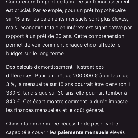
Comprendre l’impact de la durée sur l’amortissement
est crucial. Par exemple, pour un prêt hypothécaire
sur 15 ans, les paiements mensuels sont plus élevés,
mais l’économie totale en intérêts est significative par
rapport à un prêt de 30 ans. Cette compréhension
permet de voir comment chaque choix affecte le
budget sur le long terme.
Des calculs d’amortissement illustrent ces
différences. Pour un prêt de 200 000 € à un taux de
3 %, la mensualité sur 15 ans pourrait être d’environ 1
380 €, tandis que sur 30 ans, elle pourrait tomber à
840 €. Cet écart montre comment la durée impacte
les finances mensuelles et le coût général.
Choisir la bonne durée nécessite de peser votre
capacité à couvrir les
paiements mensuels
élevés