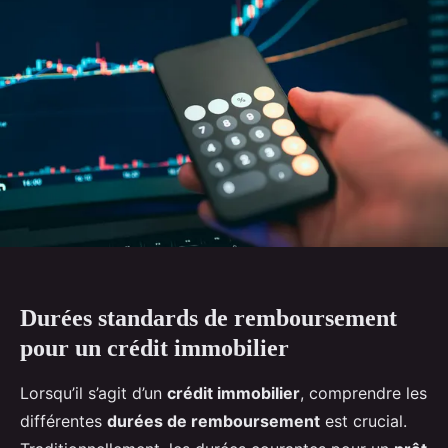
Durées standards de remboursement
pour un crédit immobilier
Lorsqu’il s’agit d’un
crédit immobilier
, comprendre les
différentes
durées de remboursement
est crucial.