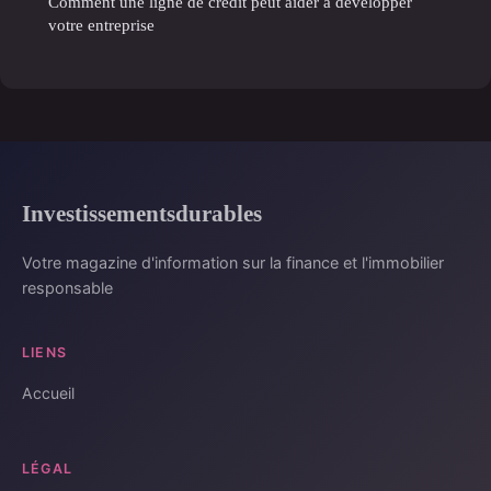
Comment une ligne de crédit peut aider à développer
votre entreprise
Investissementsdurables
Votre magazine d'information sur la finance et l'immobilier
responsable
LIENS
Accueil
LÉGAL