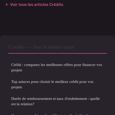
← Voir tous les articles Crédits
Crédits — Sur le même sujet
Crédit : comparez les meilleures offres pour financer vos
projets
Top astuces pour choisir le meilleur crédit pour vos
projets
Durée de remboursement et taux d'endettement : quelle
est la relation?