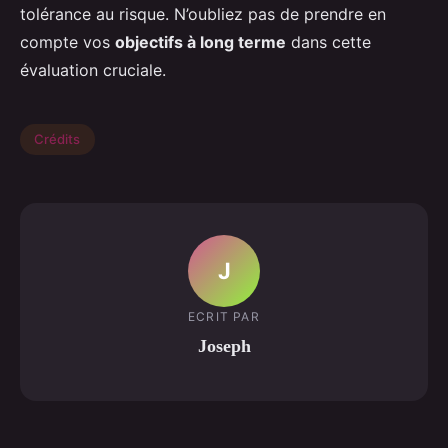
tolérance au risque. N’oubliez pas de prendre en
compte vos
objectifs à long terme
dans cette
évaluation cruciale.
Crédits
J
ECRIT PAR
Joseph