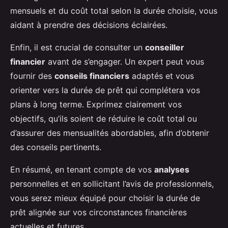
mensuels et du coût total selon la durée choisie, vous
aidant à prendre des décisions éclairées.
Enfin, il est crucial de consulter un
conseiller
financier
avant de s’engager. Un expert peut vous
fournir des
conseils financiers
adaptés et vous
orienter vers la durée de prêt qui complétera vos
plans à long terme. Exprimez clairement vos
objectifs, qu’ils soient de réduire le coût total ou
d’assurer des mensualités abordables, afin d’obtenir
des conseils pertinents.
En résumé, en tenant compte de vos
analyses
personnelles et en sollicitant l’avis de professionnels,
vous serez mieux équipé pour choisir la durée de
prêt alignée sur vos circonstances financières
actuelles et futures.