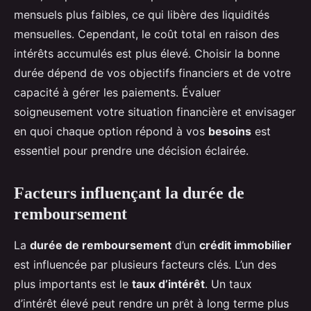
mensuels plus faibles, ce qui libère des liquidités
mensuelles. Cependant, le coût total en raison des
intérêts accumulés est plus élevé. Choisir la bonne
durée dépend de vos objectifs financiers et de votre
capacité à gérer les paiements. Évaluer
soigneusement votre situation financière et envisager
en quoi chaque option répond à vos
besoins
est
essentiel pour prendre une décision éclairée.
Facteurs influençant la durée de
remboursement
La
durée de remboursement
d’un
crédit immobilier
est influencée par plusieurs facteurs clés. L’un des
plus importants est le
taux d’intérêt
. Un taux
d’intérêt élevé peut rendre un prêt à long terme plus