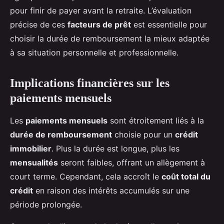
pour finir de payer avant la retraite. L’évaluation
précise de ces
facteurs de prêt
est essentielle pour
choisir la durée de remboursement la mieux adaptée
à sa situation personnelle et professionnelle.
Implications financières sur les
paiements mensuels
Les
paiements mensuels
sont étroitement liés à la
durée de remboursement
choisie pour un
crédit
immobilier
. Plus la durée est longue, plus les
mensualités
seront faibles, offrant un allègement à
court terme. Cependant, cela accroît le
coût total du
crédit
en raison des intérêts accumulés sur une
période prolongée.