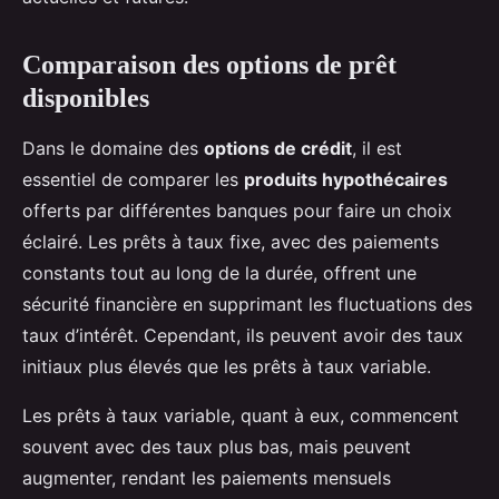
Comparaison des options de prêt
disponibles
Dans le domaine des
options de crédit
, il est
essentiel de comparer les
produits hypothécaires
offerts par différentes banques pour faire un choix
éclairé. Les prêts à taux fixe, avec des paiements
constants tout au long de la durée, offrent une
sécurité financière en supprimant les fluctuations des
taux d’intérêt. Cependant, ils peuvent avoir des taux
initiaux plus élevés que les prêts à taux variable.
Les prêts à taux variable, quant à eux, commencent
souvent avec des taux plus bas, mais peuvent
augmenter, rendant les paiements mensuels