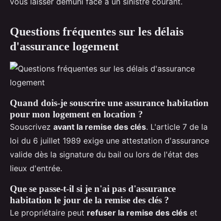
vous laisser démuni face à un sinistre courant.
Questions fréquentes sur les délais
d'assurance logement
Quand dois-je souscrire une assurance habitation
pour mon logement en location ?
Souscrivez
avant la remise des clés
. L'article 7 de la
loi du 6 juillet 1989 exige une attestation d'assurance
valide dès la signature du bail ou lors de l'état des
lieux d'entrée.
Que se passe-t-il si je n'ai pas d'assurance
habitation le jour de la remise des clés ?
Le propriétaire peut
refuser la remise des clés
et