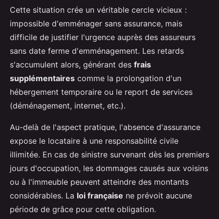
Cette situation crée un véritable cercle vicieux :
impossible d'emménager sans assurance, mais
difficile de justifier l'urgence auprès des assureurs
sans date ferme d'emménagement. Les retards
s'accumulent alors, générant des
frais
supplémentaires
comme la prolongation d'un
hébergement temporaire ou le report de services
(déménagement, internet, etc.).
Au-delà de l'aspect pratique, l'absence d'assurance
expose le locataire à une responsabilité civile
illimitée. En cas de sinistre survenant dès les premiers
jours d'occupation, les dommages causés aux voisins
ou à l'immeuble peuvent atteindre des montants
considérables. La
loi française
ne prévoit aucune
période de grâce pour cette obligation.