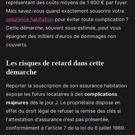
représentant des coûts moyens de 1 600 € par foyer.
Mais savez-vous quand exactement souscrire votre
assurance habitation
pour éviter toute complication ?
Cette démarche, souvent sous-estimée, peut vous
épargner des milliers d'euros de dommages non
couverts.
Les risques de retard dans cette
démarche
Reporter la souscription de son assurance habitation
expose les futurs locataires à des
complications
majeures
dès le jour J. Le propriétaire dispose en
effet du droit légal de refuser la remise des clés si
l'attestation d'assurance n'est pas présentée,
conformément à l'article 7 de la loi du 6 juillet 1989.