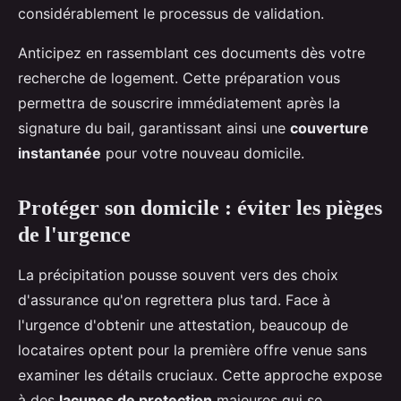
considérablement le processus de validation.
Anticipez en rassemblant ces documents dès votre
recherche de logement. Cette préparation vous
permettra de souscrire immédiatement après la
signature du bail, garantissant ainsi une
couverture
instantanée
pour votre nouveau domicile.
Protéger son domicile : éviter les pièges
de l'urgence
La précipitation pousse souvent vers des choix
d'assurance qu'on regrettera plus tard. Face à
l'urgence d'obtenir une attestation, beaucoup de
locataires optent pour la première offre venue sans
examiner les détails cruciaux. Cette approche expose
à des
lacunes de protection
majeures qui se