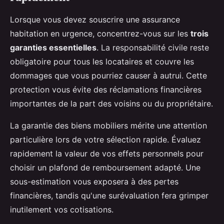
Lorsque vous devez souscrire une assurance
habitation en urgence, concentrez-vous sur les
trois
garanties essentielles
. La responsabilité civile reste
obligatoire pour tous les locataires et couvre les
dommages que vous pourriez causer à autrui. Cette
protection vous évite des réclamations financières
importantes de la part des voisins ou du propriétaire.
La garantie des biens mobiliers mérite une attention
particulière lors de votre sélection rapide. Évaluez
rapidement la valeur de vos effets personnels pour
choisir un plafond de remboursement adapté. Une
sous-estimation vous exposera à des pertes
financières, tandis qu'une surévaluation fera grimper
inutilement vos cotisations.