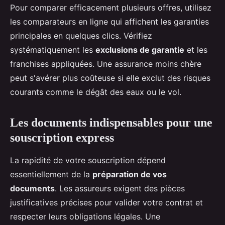
Pour comparer efficacement plusieurs offres, utilisez
les comparateurs en ligne qui affichent les garanties
principales en quelques clics. Vérifiez
systématiquement les
exclusions de garantie
et les
franchises appliquées. Une assurance moins chère
peut s'avérer plus coûteuse si elle exclut des risques
courants comme le dégât des eaux ou le vol.
Les documents indispensables pour une
souscription express
La rapidité de votre souscription dépend
essentiellement de la
préparation de vos
documents
. Les assureurs exigent des pièces
justificatives précises pour valider votre contrat et
respecter leurs obligations légales. Une