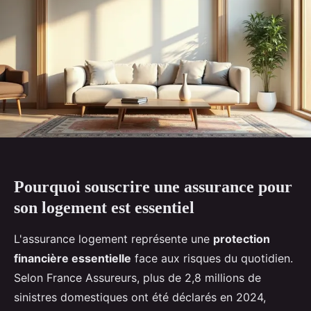
Pourquoi souscrire une assurance pour
son logement est essentiel
L'assurance logement représente une
protection
financière essentielle
face aux risques du quotidien.
Selon France Assureurs, plus de 2,8 millions de
sinistres domestiques ont été déclarés en 2024,