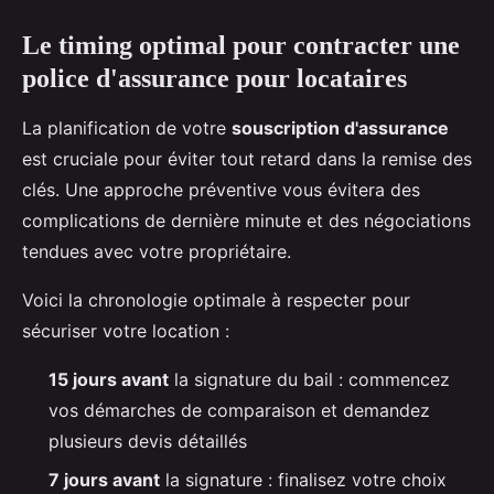
Le timing optimal pour contracter une
police d'assurance pour locataires
La planification de votre
souscription d'assurance
est cruciale pour éviter tout retard dans la remise des
clés. Une approche préventive vous évitera des
complications de dernière minute et des négociations
tendues avec votre propriétaire.
Voici la chronologie optimale à respecter pour
sécuriser votre location :
15 jours avant
la signature du bail : commencez
vos démarches de comparaison et demandez
plusieurs devis détaillés
7 jours avant
la signature : finalisez votre choix