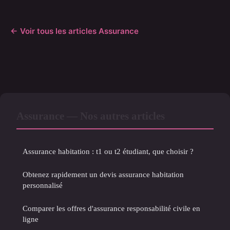
← Voir tous les articles Assurance
Assurance — Nos autres articles
Assurance habitation : t1 ou t2 étudiant, que choisir ?
Obtenez rapidement un devis assurance habitation
personnalisé
Comparer les offres d'assurance responsabilité civile en
ligne