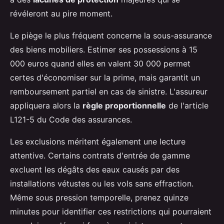
révéleront au pire moment.
Le piège le plus fréquent concerne la sous-assurance
des biens mobiliers. Estimer ses possessions à 15
000 euros quand elles en valent 30 000 permet
certes d'économiser sur la prime, mais garantit un
remboursement partiel en cas de sinistre. L'assureur
appliquera alors la
règle proportionnelle
de l'article
L121-5 du Code des assurances.
Les exclusions méritent également une lecture
attentive. Certains contrats d'entrée de gamme
excluent les dégâts des eaux causés par des
installations vétustes ou les vols sans effraction.
Même sous pression temporelle, prenez quinze
minutes pour identifier ces restrictions qui pourraient