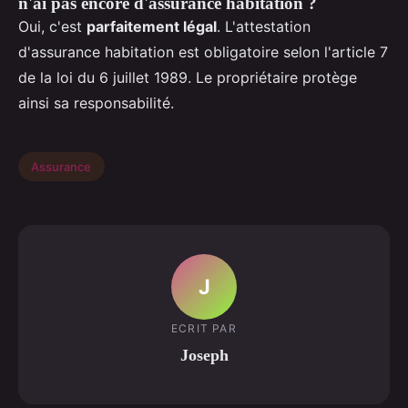
n'ai pas encore d'assurance habitation ?
Oui, c'est
parfaitement légal
. L'attestation
d'assurance habitation est obligatoire selon l'article 7
de la loi du 6 juillet 1989. Le propriétaire protège
ainsi sa responsabilité.
Assurance
J
ECRIT PAR
Joseph