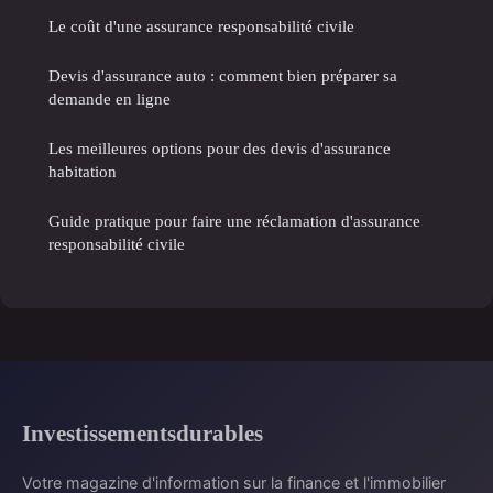
Le coût d'une assurance responsabilité civile
Devis d'assurance auto : comment bien préparer sa
demande en ligne
Les meilleures options pour des devis d'assurance
habitation
Guide pratique pour faire une réclamation d'assurance
responsabilité civile
Investissementsdurables
Votre magazine d'information sur la finance et l'immobilier