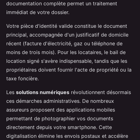
documentation complète permet un traitement
immédiat de votre dossier.
Votre pièce d'identité valide constitue le document
principal, accompagnée d'un justificatif de domicile
récent (facture d'électricité, gaz ou téléphone de
moins de trois mois). Pour les locataires, le bail de
location signé s'avère indispensable, tandis que les
propriétaires doivent fournir l'acte de propriété ou la
taxe foncière.
Les
solutions numériques
révolutionnent désormais
ces démarches administratives. De nombreux
assureurs proposent des applications mobiles
permettant de photographier vos documents
directement depuis votre smartphone. Cette
digitalisation élimine les envois postaux et accélère