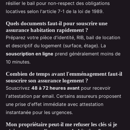
résilier le bail pour non-respect des obligations
locatives selon l'article 7-1 de la loi de 1989.
Quels documents faut-il pour souscrire une
assurance habitation rapidement ?
Préparez votre pièce d'identité, RIB, bail de location
et descriptif du logement (surface, étage). La
souscription en ligne
prend généralement moins de
10 minutes.
Combien de temps avant l'emménagement faut-il
souscrire son assurance logement ?
Souscrivez
48 à 72 heures avant
pour recevoir
l'attestation par email. Certains assureurs proposent
une prise d'effet immédiate avec attestation
instantanée pour les urgences.
Mon propriétaire peut-il me refuser les clés si je