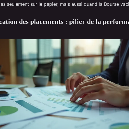
 pas seulement sur le papier, mais aussi quand la Bourse vaci
ication des placements : pilier de la perfor